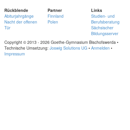
Rückblende
Partner
Links
Abiturjahrgänge
Finnland
Studien- und
Nacht der offenen
Polen
Berufsberatung
Tür
Sächsischer
Bildungsserver
Copyright © 2013 - 2026 Goethe-Gymnasium Bischofswerda •
Technische Umsetzung:
Joswig Solutions UG
•
Anmelden
•
Impressum