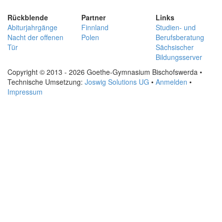
Rückblende
Partner
Links
Abiturjahrgänge
Finnland
Studien- und
Nacht der offenen
Polen
Berufsberatung
Tür
Sächsischer
Bildungsserver
Copyright © 2013 - 2026 Goethe-Gymnasium Bischofswerda •
Technische Umsetzung:
Joswig Solutions UG
•
Anmelden
•
Impressum