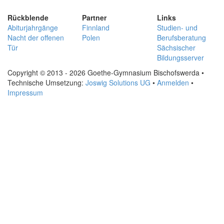
Rückblende
Partner
Links
Abiturjahrgänge
Finnland
Studien- und
Nacht der offenen
Polen
Berufsberatung
Tür
Sächsischer
Bildungsserver
Copyright © 2013 - 2026 Goethe-Gymnasium Bischofswerda •
Technische Umsetzung:
Joswig Solutions UG
•
Anmelden
•
Impressum