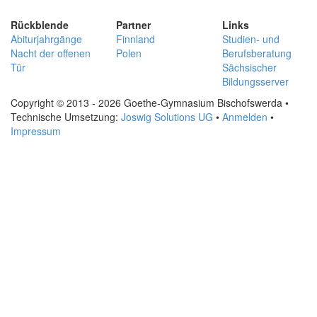
Rückblende
Partner
Links
Abiturjahrgänge
Finnland
Studien- und
Nacht der offenen
Polen
Berufsberatung
Tür
Sächsischer
Bildungsserver
Copyright © 2013 - 2026 Goethe-Gymnasium Bischofswerda •
Technische Umsetzung:
Joswig Solutions UG
•
Anmelden
•
Impressum