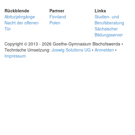
Rückblende
Partner
Links
Abiturjahrgänge
Finnland
Studien- und
Nacht der offenen
Polen
Berufsberatung
Tür
Sächsischer
Bildungsserver
Copyright © 2013 - 2026 Goethe-Gymnasium Bischofswerda •
Technische Umsetzung:
Joswig Solutions UG
•
Anmelden
•
Impressum