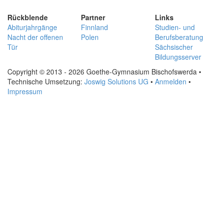
Rückblende
Partner
Links
Abiturjahrgänge
Finnland
Studien- und
Nacht der offenen
Polen
Berufsberatung
Tür
Sächsischer
Bildungsserver
Copyright © 2013 - 2026 Goethe-Gymnasium Bischofswerda •
Technische Umsetzung:
Joswig Solutions UG
•
Anmelden
•
Impressum