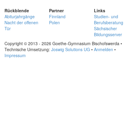
Rückblende
Partner
Links
Abiturjahrgänge
Finnland
Studien- und
Nacht der offenen
Polen
Berufsberatung
Tür
Sächsischer
Bildungsserver
Copyright © 2013 - 2026 Goethe-Gymnasium Bischofswerda •
Technische Umsetzung:
Joswig Solutions UG
•
Anmelden
•
Impressum