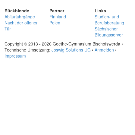
Rückblende
Partner
Links
Abiturjahrgänge
Finnland
Studien- und
Nacht der offenen
Polen
Berufsberatung
Tür
Sächsischer
Bildungsserver
Copyright © 2013 - 2026 Goethe-Gymnasium Bischofswerda •
Technische Umsetzung:
Joswig Solutions UG
•
Anmelden
•
Impressum