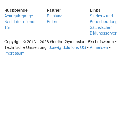
Rückblende
Partner
Links
Abiturjahrgänge
Finnland
Studien- und
Nacht der offenen
Polen
Berufsberatung
Tür
Sächsischer
Bildungsserver
Copyright © 2013 - 2026 Goethe-Gymnasium Bischofswerda •
Technische Umsetzung:
Joswig Solutions UG
•
Anmelden
•
Impressum