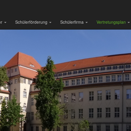
er
Schülerförderung
Schülerfirma
Vertretungsplan