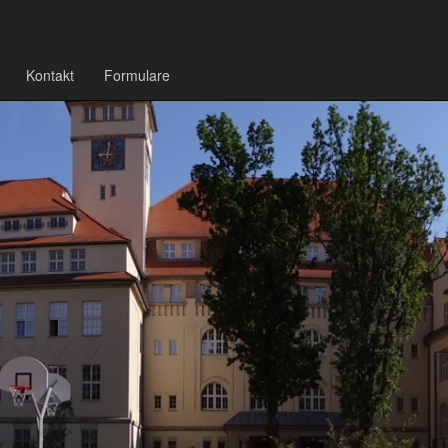
Kontakt
Formulare