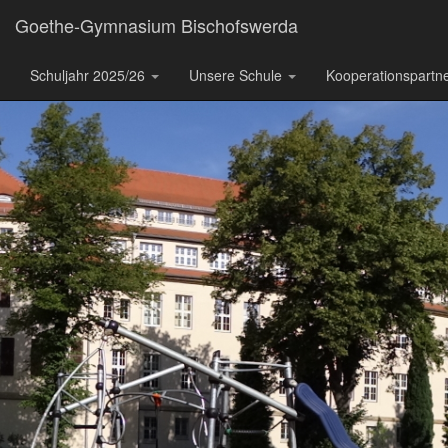
Goethe-Gymnasium Bischofswerda
Schuljahr 2025/26
Unsere Schule
Kooperationspartn