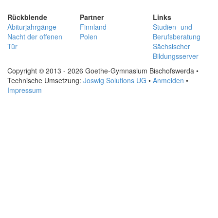
Rückblende
Partner
Links
Abiturjahrgänge
Finnland
Studien- und
Nacht der offenen
Polen
Berufsberatung
Tür
Sächsischer
Bildungsserver
Copyright © 2013 - 2026 Goethe-Gymnasium Bischofswerda •
Technische Umsetzung:
Joswig Solutions UG
•
Anmelden
•
Impressum