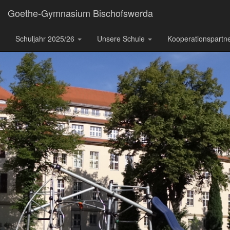
Goethe-Gymnasium Bischofswerda
Schuljahr 2025/26
Unsere Schule
Kooperationspartn