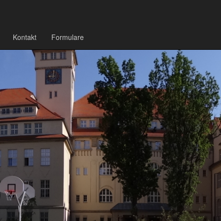
Kontakt
Formulare