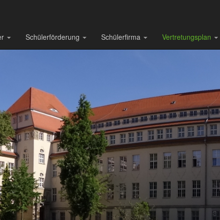
er
Schülerförderung
Schülerfirma
Vertretungsplan