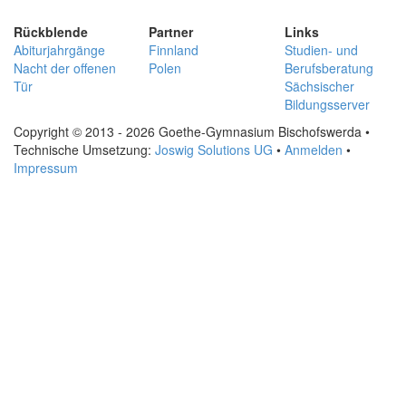
Rückblende
Partner
Links
Abiturjahrgänge
Finnland
Studien- und
Nacht der offenen
Polen
Berufsberatung
Tür
Sächsischer
Bildungsserver
Copyright © 2013 - 2026 Goethe-Gymnasium Bischofswerda •
Technische Umsetzung:
Joswig Solutions UG
•
Anmelden
•
Impressum